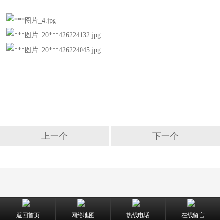
上一个
下一个
返回首页
网络地图
热线电话
在线留言