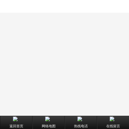
返回首页
网络地图
热线电话
在线留言