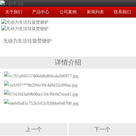
关于我们
产品中心
公司案例
新闻列表
联系我们
无动力生活垃圾焚烧炉
详情介绍
上一个
下一个