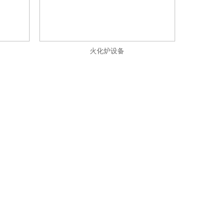
火化炉设备