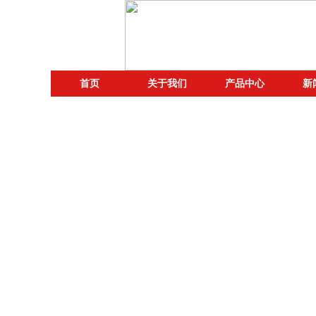
首页
关于我们
产品中心
新