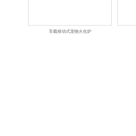
车载移动式宠物火化炉