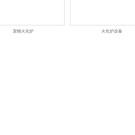
宠物火化炉
火化炉设备