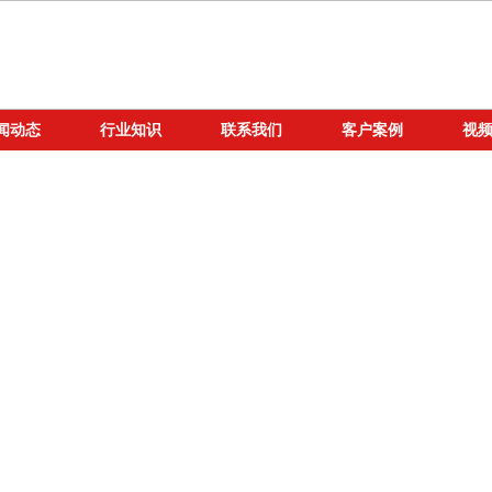
闻动态
行业知识
联系我们
客户案例
视