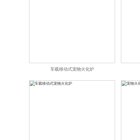
车载移动式宠物火化炉