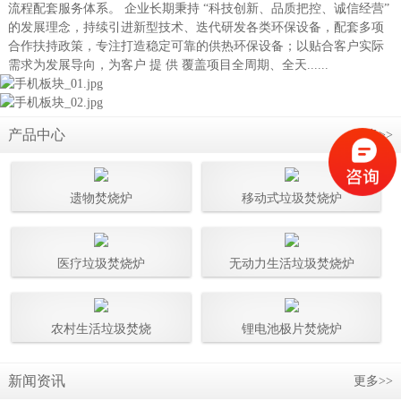
流程配套服务体系。 企业长期秉持 “科技创新、品质把控、诚信经营”
的发展理念，持续引进新型技术、迭代研发各类环保设备，配套多项
合作扶持政策，专注打造稳定可靠的供热环保设备；以贴合客户实际
需求为发展导向，为客户 提 供 覆盖项目全周期、全天......
产品中心
更多>>
遗物焚烧炉
移动式垃圾焚烧炉
医疗垃圾焚烧炉
无动力生活垃圾焚烧炉
农村生活垃圾焚烧
锂电池极片焚烧炉
新闻资讯
更多>>