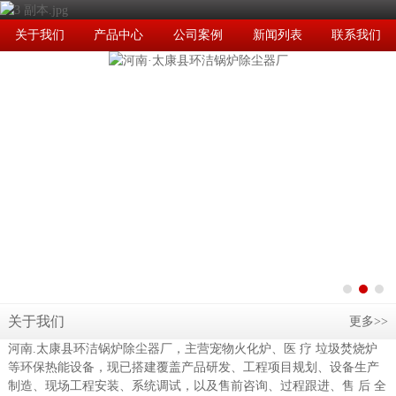
关于我们
产品中心
公司案例
新闻列表
联系我们
关于我们
更多>>
河南.太康县环洁锅炉除尘器厂，主营宠物火化炉、医 疗 垃圾焚烧炉
等环保热能设备，现已搭建覆盖产品研发、工程项目规划、设备生产
制造、现场工程安装、系统调试，以及售前咨询、过程跟进、售 后 全